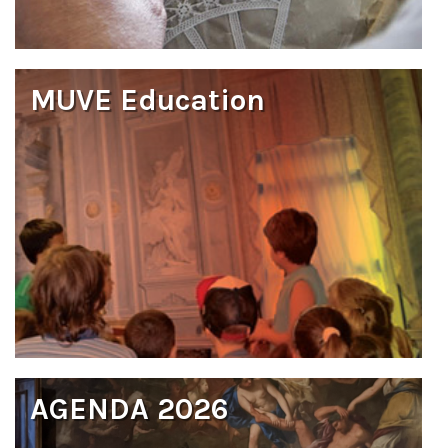
MUVE Education
AGENDA 2026