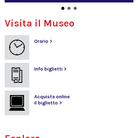
Visita il Museo
Orario >
Info biglietti >
Acquista online
il biglietto >