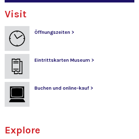
Visit
Öffnungszeiten >
Eintrittskarten Museum >
Buchen und online-kauf >
Explore