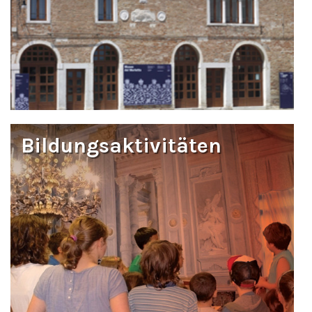
Bildungsaktivitäten