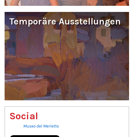
Temporäre Ausstellungen
Social
Museo del Merletto