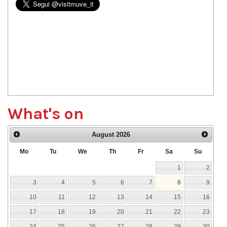
What's on
August
2026
Mo
Tu
We
Th
Fr
Sa
Su
1
2
3
4
5
6
7
8
9
10
11
12
13
14
15
16
17
18
19
20
21
22
23
24
25
26
27
28
29
30