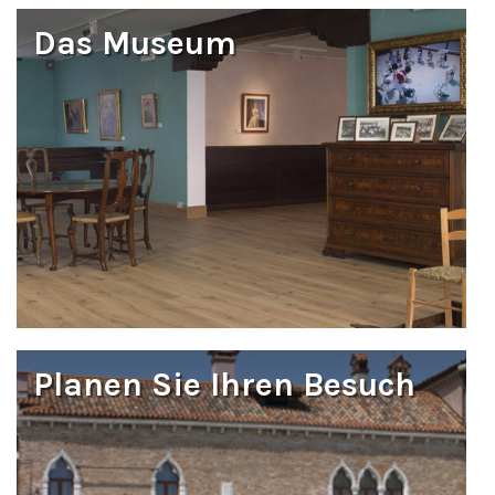
Das Museum
Planen Sie Ihren Besuch