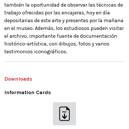
también la oportunidad de observar las técnicas de
trabajo ofrecidas por las encajeras, hoy en día
depositarias de este arte y presentes por la mañana
en el museo. Además, los estudiosos pueden visitar
el archivo, importante fuente de documentación
histórico-artística, con dibujos, fotos y varios
testimonios iconográficos.
Downloads
Information Cards