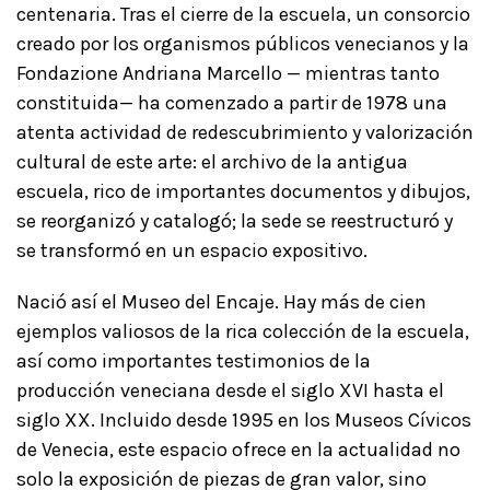
centenaria. Tras el cierre de la escuela, un consorcio
creado por los organismos públicos venecianos y la
Fondazione Andriana Marcello — mientras tanto
constituida— ha comenzado a partir de 1978 una
atenta actividad de redescubrimiento y valorización
cultural de este arte: el archivo de la antigua
escuela, rico de importantes documentos y dibujos,
se reorganizó y catalogó; la sede se reestructuró y
se transformó en un espacio expositivo.
Nació así el Museo del Encaje. Hay más de cien
ejemplos valiosos de la rica colección de la escuela,
así como importantes testimonios de la
producción veneciana desde el siglo XVI hasta el
siglo XX. Incluido desde 1995 en los Museos Cívicos
de Venecia, este espacio ofrece en la actualidad no
solo la exposición de piezas de gran valor, sino