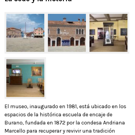
El museo, inaugurado en 1981, está ubicado en los
espacios de la histórica escuela de encaje de
Burano, fundada en 1872 por la condesa Andriana
Marcello para recuperar y revivir una tradición