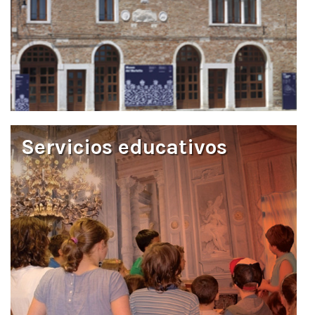
Servicios educativos