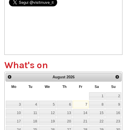
What's on
August
2026
Mo
Tu
We
Th
Fr
Sa
Su
1
2
3
4
5
6
7
8
9
10
11
12
13
14
15
16
17
18
19
20
21
22
23
24
25
26
27
28
29
30