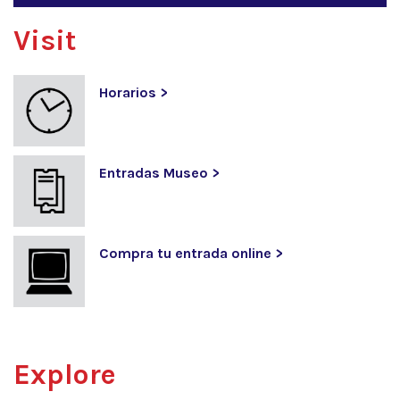
Visit
Horarios >
Entradas Museo >
Compra tu entrada online >
Explore