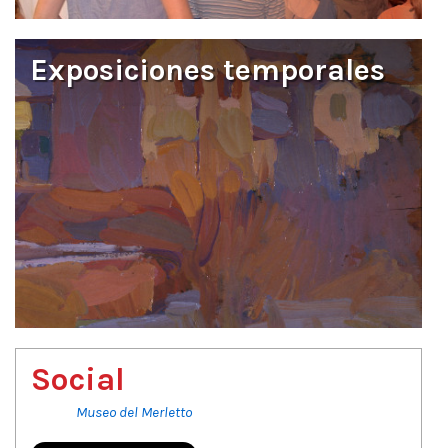
Exposiciones temporales
Social
Museo del Merletto