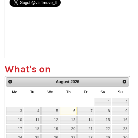
What's on
August
2026
Mo
Tu
We
Th
Fr
Sa
Su
1
2
3
4
5
6
7
8
9
10
11
12
13
14
15
16
17
18
19
20
21
22
23
24
25
26
27
28
29
30