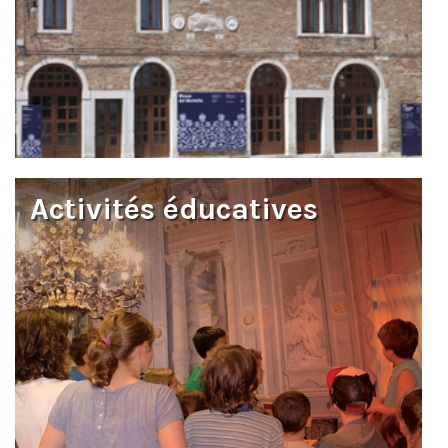
Activités éducatives