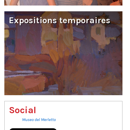
Expositions temporaires
Social
Museo del Merletto