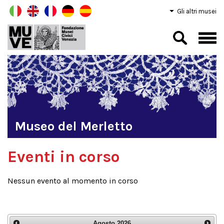
Gli altri musei
Museo del Merletto
Eventi in corso
Nessun evento al momento in corso
Agosto
2026