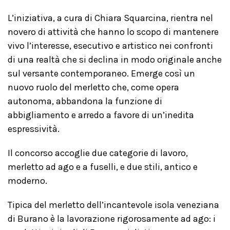
L’iniziativa, a cura di Chiara Squarcina, rientra nel
novero di attività che hanno lo scopo di mantenere
vivo l’interesse, esecutivo e artistico nei confronti
di una realtà che si declina in modo originale anche
sul versante contemporaneo. Emerge così un
nuovo ruolo del merletto che, come opera
autonoma, abbandona la funzione di
abbigliamento e arredo a favore di un’inedita
espressività.
Il concorso accoglie due categorie di lavoro,
merletto ad ago e a fuselli, e due stili, antico e
moderno.
Tipica del merletto dell’incantevole isola veneziana
di Burano è la lavorazione rigorosamente ad ago: i