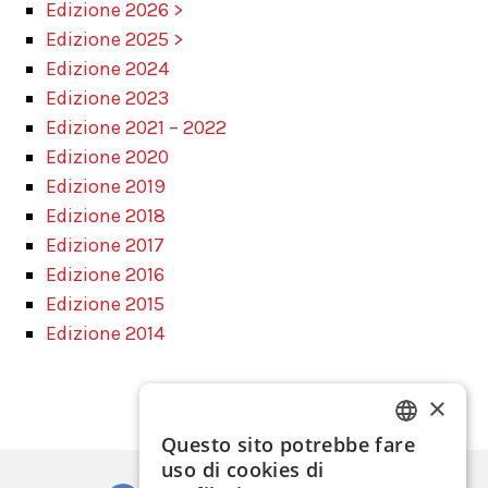
Edizione 2026 >
Edizione 2025 >
Edizione 2024
Edizione 2023
Edizione 2021 – 2022
Edizione 2020
Edizione 2019
Edizione 2018
Edizione 2017
Edizione 2016
Edizione 2015
Edizione 2014
×
Questo sito potrebbe fare
ITALIAN
uso di cookies di
ENGLISH