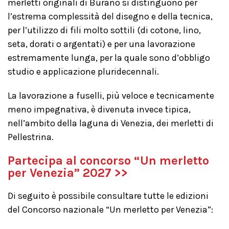
merletti originali di Burano si distinguono per
l’estrema complessità del disegno e della tecnica,
per l’utilizzo di fili molto sottili (di cotone, lino,
seta, dorati o argentati) e per una lavorazione
estremamente lunga, per la quale sono d’obbligo
studio e applicazione pluridecennali.
La lavorazione a fuselli, più veloce e tecnicamente
meno impegnativa, è divenuta invece tipica,
nell’ambito della laguna di Venezia, dei merletti di
Pellestrina.
Partecipa al concorso “Un merletto
per Venezia” 2027 >>
Di seguito è possibile consultare tutte le edizioni
del Concorso nazionale “Un merletto per Venezia”: