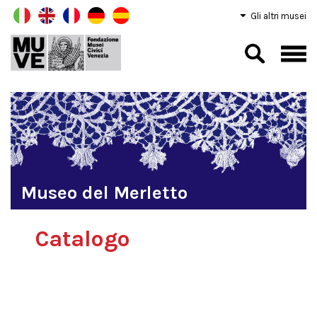
Gli altri musei
Museo del Merletto
Catalogo