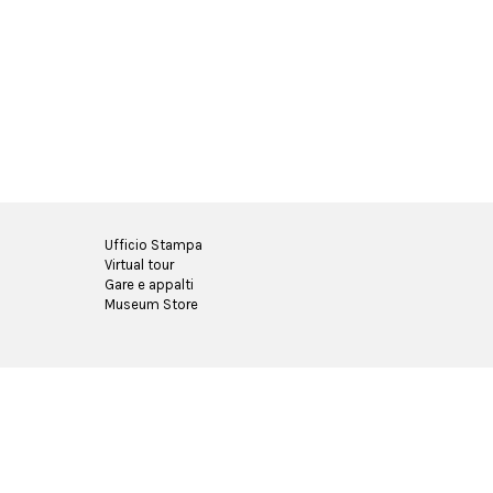
Ufficio Stampa
Virtual tour
Gare e appalti
Museum Store