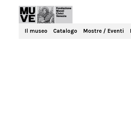
Il museo
Catalogo
Mostre / Eventi