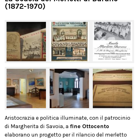
(1872-1970)
Aristocrazia e politica illuminate, con il patrocinio
di Margherita di Savoia, a
fine Ottocento
elaborano un progetto per il rilancio del merletto