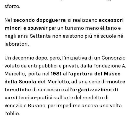
sforzo.
Nel
secondo dopoguerra
si realizzano
accessori
minori e
souvenir
per un turismo meno élitario e
negli anni Settanta non esistono più né scuole né
laboratori.
Un decennio dopo, però, l’iniziativa di un Consorzio
voluto da enti pubblici e privati, dalla Fondazione A.
Marcello, porta nel
1981
all’
apertura del Museo
della Scuola del Merletto
, ad una serie di
mostre
tematiche
di successo e all’
organizzazione di
corsi
teorico-pratici sull’arte del merletto di
Venezia e Burano, per impedirne ancora una volta
l’oblio.