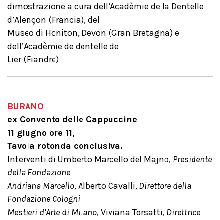
dimostrazione a cura dell’Acadèmie de la Dentelle
d’Alençon (Francia), del
Museo di Honiton, Devon (Gran Bretagna) e
dell’Acadèmie de dentelle de
Lier (Fiandre)
BURANO
ex Convento delle Cappuccine
11 giugno ore 11,
Tavola rotonda conclusiva.
Interventi di Umberto Marcello del Majno,
Presidente
della Fondazione
Andriana Marcello
, Alberto Cavalli,
Direttore della
Fondazione Cologni
Mestieri d’Arte di Milano
, Viviana Torsatti,
Direttrice