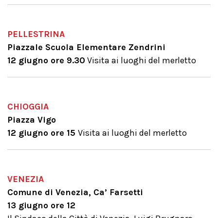
PELLESTRINA
Piazzale Scuola Elementare Zendrini
12 giugno ore 9.30
Visita ai luoghi del merletto
CHIOGGIA
Piazza Vigo
12 giugno ore 15
Visita ai luoghi del merletto
VENEZIA
Comune di Venezia, Ca’ Farsetti
13 giugno ore 12