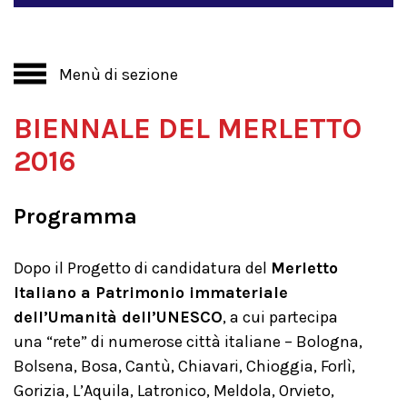
Menù di sezione
BIENNALE DEL MERLETTO
2016
Programma
Dopo il Progetto di candidatura del
Merletto
Italiano a Patrimonio immateriale
dell’Umanità dell’UNESCO
, a cui partecipa
una “rete” di numerose città italiane – Bologna,
Bolsena, Bosa, Cantù, Chiavari, Chioggia, Forlì,
Gorizia, L’Aquila, Latronico, Meldola, Orvieto,