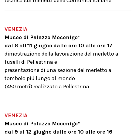
tecnica sui merletti delle Comunità italiane
VENEZIA
Museo di Palazzo Mocenigo*
dal 6 all’11 giugno
dalle ore 10 alle ore 17
dimostrazione della lavorazione del merletto a
fuselli di Pellestrina e
presentazione di una sezione del merletto a
tombolo più lungo al mondo
(450 metri) realizzato a Pellestrina
VENEZIA
Museo di Palazzo Mocenigo*
dal 9 al 12 giugno dalle ore 10 alle ore 16