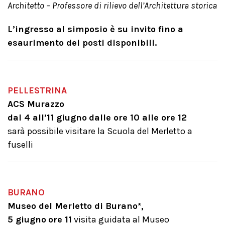
Architetto – Professore di rilievo dell’Architettura storica
L’ingresso al simposio è su invito fino a
esaurimento dei posti disponibili.
PELLESTRINA
ACS Murazzo
dal 4 all’11 giugno
dalle ore 10 alle ore 12
sarà possibile visitare la Scuola del Merletto a
fuselli
BURANO
Museo del Merletto di Burano*,
5 giugno
ore 11
visita guidata al Museo