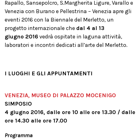
Rapallo, Sansepolcro, S.Margherita Ligure, Varallo e
Venezia con Burano e Pellestrina – Venezia apre gli
eventi 2016 con la Biennale del Merletto, un
progetto internazionale che
dal 4 al 13
giugno 2016
vedrà ospitate in laguna attività,
laboratori e incontri dedicati all’arte del Merletto.
I LUOGHI E GLI APPUNTAMENTI
VENEZIA, MUSEO DI PALAZZO MOCENIGO
SIMPOSIO
4 giugno 2016, dalle ore 10 alle ore 13.30 / dalle
ore 14.30 alle ore 17.00
Programma