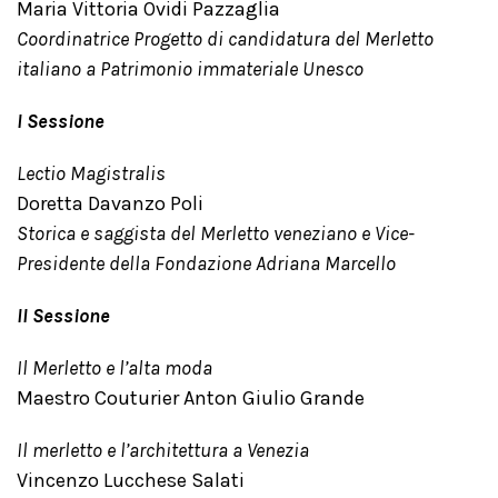
Maria Vittoria Ovidi Pazzaglia
Coordinatrice Progetto di candidatura del Merletto
italiano a Patrimonio immateriale Unesco
I Sessione
Lectio Magistralis
Doretta Davanzo Poli
Storica e saggista del Merletto veneziano e Vice-
Presidente della Fondazione Adriana Marcello
II Sessione
Il Merletto e l’alta moda
Maestro Couturier Anton Giulio Grande
Il merletto e l’architettura a Venezia
Vincenzo Lucchese Salati