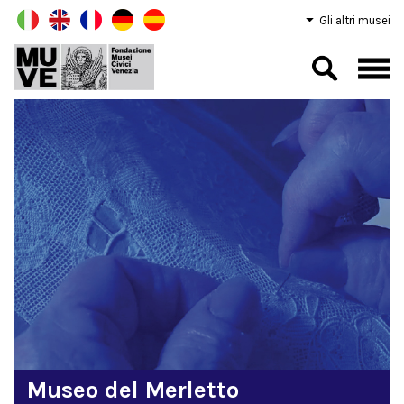
Gli altri musei
Museo del Merletto