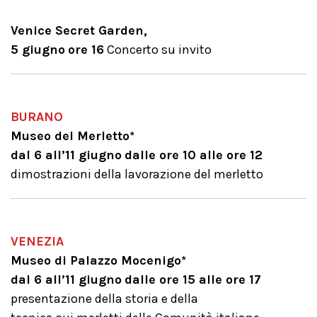
Venice Secret Garden,
5 giugno
ore 16
Concerto su invito
BURANO
Museo del Merletto*
dal 6 all’11 giugno
dalle ore 10 alle ore 12
dimostrazioni della lavorazione del merletto
VENEZIA
Museo di Palazzo Mocenigo*
dal 6 all’11 giugno
dalle ore 15 alle ore 17
presentazione della storia e della