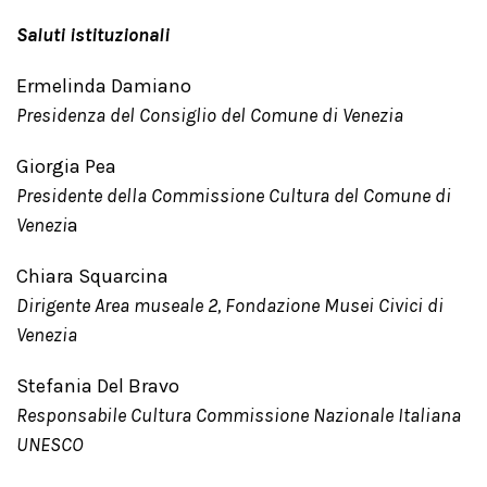
Saluti istituzionali
Ermelinda Damiano
Presidenza del Consiglio del Comune di Venezia
Giorgia Pea
Presidente della Commissione Cultura del Comune di
Venezi
a
Chiara Squarcina
Dirigente Area museale 2, Fondazione Musei Civici di
Venezia
Stefania Del Bravo
Responsabile Cultura Commissione Nazionale Italiana
UNESCO