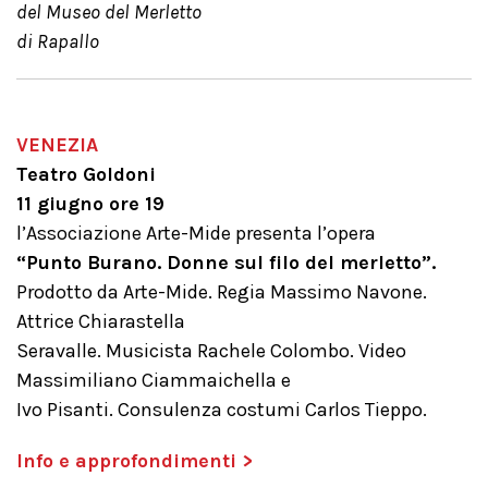
del Museo del Merletto
di Rapallo
VENEZIA
Teatro Goldoni
11 giugno ore 19
l’Associazione Arte-Mide presenta l’opera
“Punto Burano. Donne sul filo del merletto”.
Prodotto da Arte-Mide. Regia Massimo Navone.
Attrice Chiarastella
Seravalle. Musicista Rachele Colombo. Video
Massimiliano Ciammaichella e
Ivo Pisanti. Consulenza costumi Carlos Tieppo.
Info e approfondimenti >